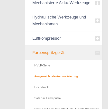
Mechanisierte Akku-Werkzeuge
Hydraulische Werkzeuge und
Mechanismen
Luftkompressor
Farbenspritzgerät
HVLP-Serie
Ausgezeichnete Automatisierung
Hochdruck
Satz der Farbspritze