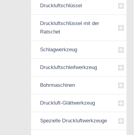
Druckluftschlüssel
Druckluftschlüssel mit der
Ratschet
Schlagwerkzeug
Druckluftschleifwerkzeug
Bohrmaschinen
Druckluft-Glättwerkzeug
Spezielle Druckluftwerkzeuge