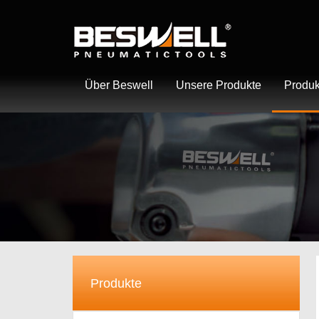
Über Beswell
Unsere Produkte
Produk
Produkte