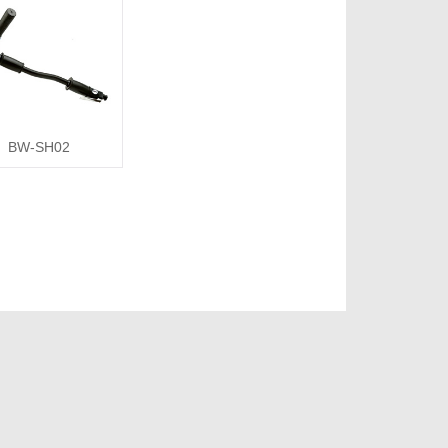
BW-SH02