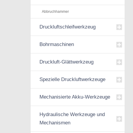
Abbruchhammer
Druckluftschleifwerkzeug
Bohrmaschinen
Druckluft-Glättwerkzeug
Spezielle Druckluftwerkzeuge
Mechanisierte Akku-Werkzeuge
Hydraulische Werkzeuge und
Mechanismen