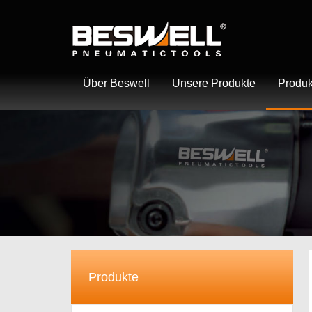
Über Beswell
Unsere Produkte
Produk
Produkte