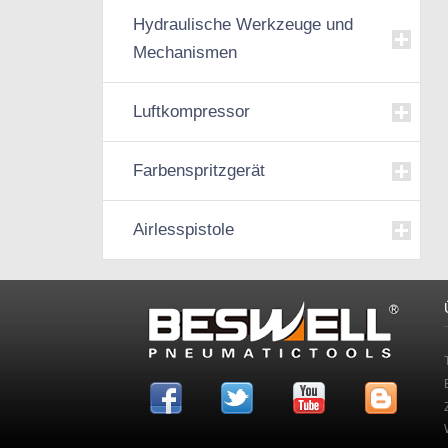
Hydraulische Werkzeuge und
Mechanismen
Luftkompressor
Farbenspritzgerät
Airlesspistole