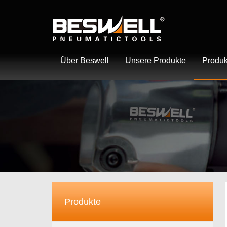
Über Beswell
Unsere Produkte
Produk
Produkte