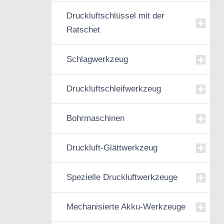
Druckluftschlüssel mit der
Ratschet
Schlagwerkzeug
Druckluftschleifwerkzeug
Bohrmaschinen
Druckluft-Glättwerkzeug
Spezielle Druckluftwerkzeuge
Mechanisierte Akku-Werkzeuge