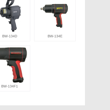
BW-134D
BW-134E
BW-134F1