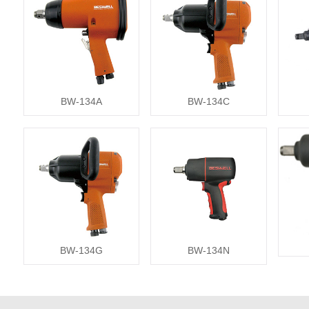
BW-134A
BW-134C
BW-134G
BW-134N