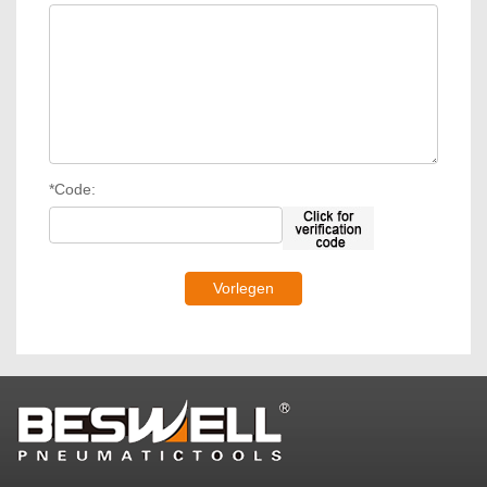
*Code: