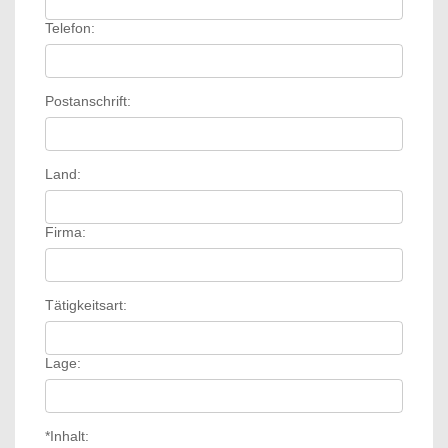
Telefon:
Postanschrift:
Land:
Firma:
Tätigkeitsart:
Lage:
*Inhalt: