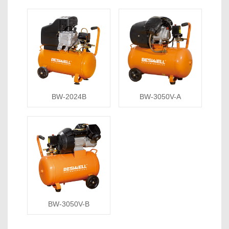
BW-2024B
BW-3050V-A
BW-3050V-B