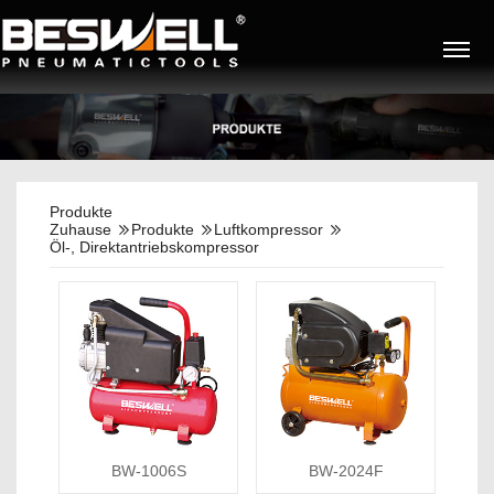
Produkte
Zuhause
Produkte
Luftkompressor
Öl-, Direktantriebskompressor
BW-1006S
BW-2024F