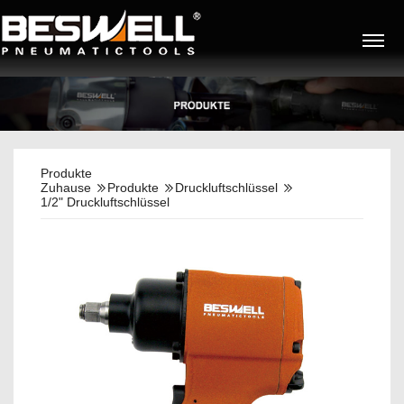
Produkte
Zuhause
Produkte
Druckluftschlüssel
1/2" Druckluftschlüssel