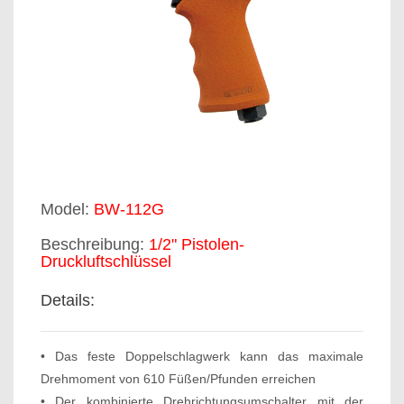
Model:
BW-112G
Beschreibung:
1/2" Pistolen-
Druckluftschlüssel
Details:
• Das feste Doppelschlagwerk kann das maximale
Drehmoment von 610 Füßen/Pfunden erreichen
• Der kombinierte Drehrichtungsumschalter mit der