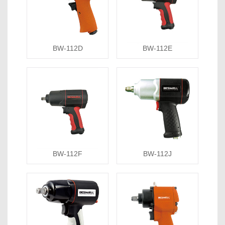
BW-112D
BW-112E
BW-112F
BW-112J