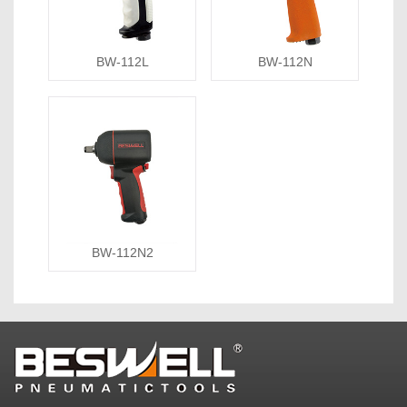
BW-112L
BW-112N
BW-112N2